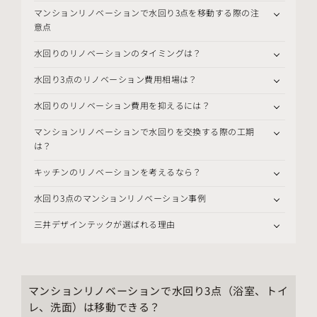
マンションリノベーションで水回り3点を移動する際の注
意点
水回りのリノベーションのタイミングは？
水回り3点のリノベーション費用相場は？
水回りのリノベーション費用を抑えるには？
マンションリノベーションで水回りを交換する際の工期
は？
キッチンのリノベーションを考えるなら？
水回り3点のマンションリノベーション事例
三井デザインテックが選ばれる理由
マンションリノベーションで水回り3点（浴室、トイ
レ、洗面）は移動できる？