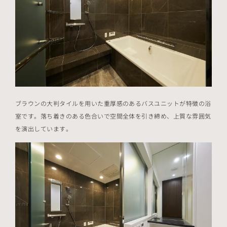
ブラウンの大判タイルを用いた重厚感のあるバスユニットが特徴の浴
室です。落ち着きのある色合いで空間全体を引き締め、上質な雰囲気
を演出しています。