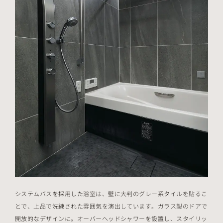
システムバスを採用した浴室は、壁に大判のグレー系タイルを貼るこ
とで、上品で洗練された雰囲気を演出しています。ガラス製のドアで
開放的なデザインに。オーバーヘッドシャワーを設置し、スタイリッ