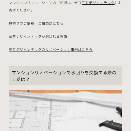
マンションリノベーションのご相談は、ぜひ
三井デザインテック
にお
寄せください。
見積りのご依頼・ご相談はこちら
三井デザインテックが選ばれる理由
三井デザインテックのリノベーション事例はこちら
マンションリノベーションで水回りを交換する際の
工期は？