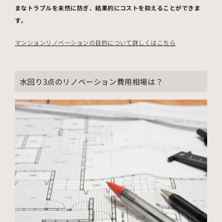
まなトラブルを未然に防ぎ、結果的にコストを抑えることができま
す。
マンションリノベーションの目的について詳しくはこちら
水回り3点のリノベーション費用相場は？