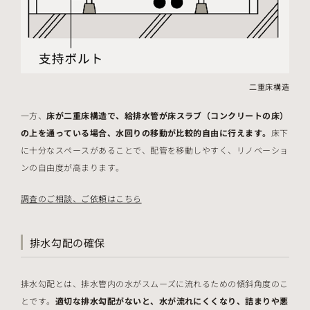
二重床構造
一方、
床が二重床構造で、給排水管が床スラブ（コンクリートの床）
の上を通っている場合、水回りの移動が比較的自由に行えます。
床下
に十分なスペースがあることで、配管を移動しやすく、リノベーショ
ンの自由度が高まります。
調査のご相談、ご依頼はこちら
排水勾配の確保
排水勾配とは、排水管内の水がスムーズに流れるための傾斜角度のこ
とです。
適切な排水勾配がないと、水が流れにくくなり、詰まりや悪