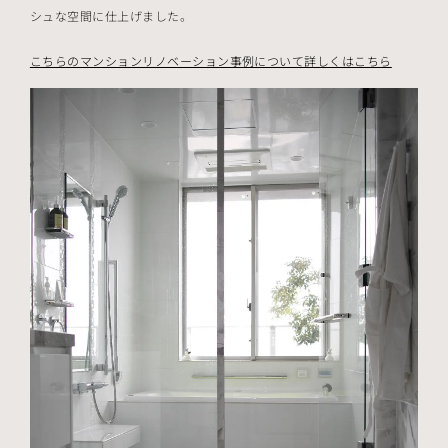
シュな空間に仕上げました。
こちらのマンションリノベーション事例について詳しくはこちら