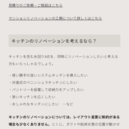
見積りのご依頼・ご相談はこちら
マンションリノベーションの工期について詳しくはこちら
キッチンのリノベーションを考えるなら？
キッチンを含む水回り4点を、同時にリノベーションしたいと考える
方もいらっしゃるでしょう。
使い勝手の良いシステムキッチンを導入したい
対面式のペニンシュラキッチンにしたい
パントリーを設置して収納力をアップしたい
狭いキッチンを広くしたい
おしゃれなキッチンにしたい …など
キッチンのリノベーションについては、レイアウト変更に制約がある
場合も少なくありません。
とくに、ダクトや給排水管の位置が動かせ