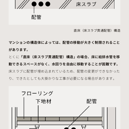
直床（床スラブ貫通配管）構造
マンションの構造体によっては、配管の移動が大きく制限されること
があります。
とくに
「直床（床スラブ貫通配管）構造」の場合、床に給排水管を移
動できるスペースがなく、水回りを自由に移動することが困難です。
床スラブに配管が埋め込まれているため、配管の変更ができなかった
り、できたとしても大掛かりな工事が必要になる場合があります。