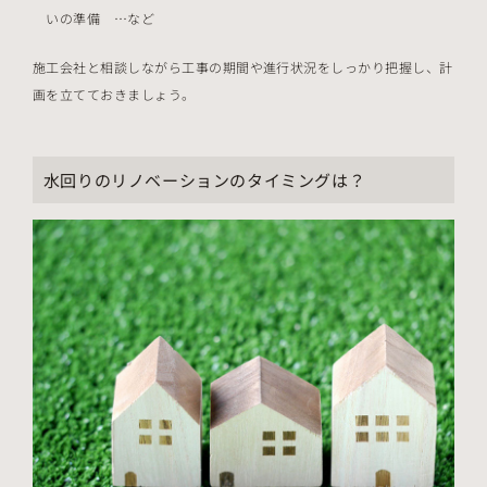
いの準備 …など
施工会社と相談しながら工事の期間や進行状況をしっかり把握し、計
画を立てておきましょう。
水回りのリノベーションのタイミングは？