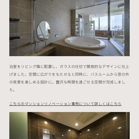
浴室をリビング隣に配置し、ガラスの仕切で開放的なデザインに仕上
げました。空間に広がりをもたせると同時に、バスルームから窓の外
の夜景を楽しめる設計に。贅沢な時間を過ごせる空間が完成しまし
た。
こちらのマンションリノベーション事例について詳しくはこちら