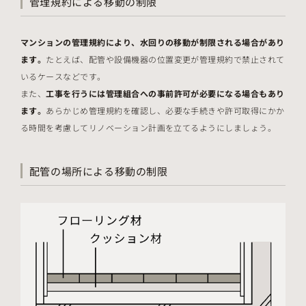
管理規約による移動の制限
マンションの管理規約により、水回りの移動が制限される場合があり
ます。
たとえば、配管や設備機器の位置変更が管理規約で禁止されて
いるケースなどです。
また、
工事を行うには管理組合への事前許可が必要になる場合もあり
ます。
あらかじめ管理規約を確認し、必要な手続きや許可取得にかか
る時間を考慮してリノベーション計画を立てるようにしましょう。
配管の場所による移動の制限