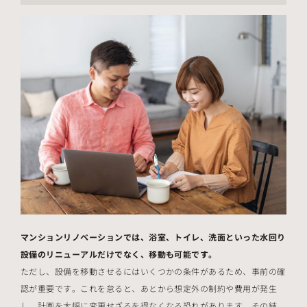
マンションリノベーションでは、浴室、トイレ、洗面といった水回り
設備のリニューアルだけでなく、移動も可能です。
ただし、設備を移動させるにはいくつかの条件があるため、事前の確
認が重要です。これを怠ると、あとから想定外の制約や費用が発生
し、計画を大幅に変更せざるを得なくなる恐れがあります。その結