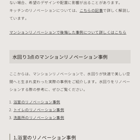
ない場合、希望のデザインや配置に影響が出ることがあります。
キッチンのリノベーションについては、
こちらの記事
で詳しく解説し
ています。
マンションリノベーションで後悔した事例について詳しくはこちら
水回り3点のマンションリノベーション事例
ここからは、マンションリノベーションで、水回りが快適で美しい空
間へと生まれ変わった実際の事例をご紹介します。水回りをリノベー
ションする際の参考に、ぜひご覧ください。
浴室のリノベーション事例
トイレのリノベーション事例
洗面所のリノベーション事例
1.浴室のリノベーション事例