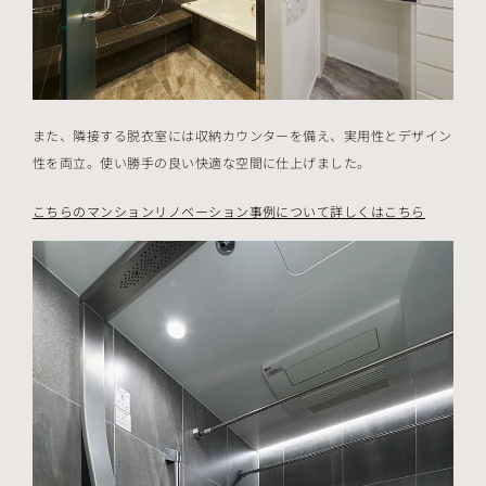
また、隣接する脱衣室には収納カウンターを備え、実用性とデザイン
性を両立。使い勝手の良い快適な空間に仕上げました。
こちらのマンションリノベーション事例について詳しくはこちら