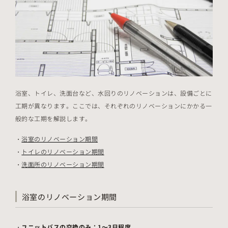
浴室、トイレ、洗面台など、水回りのリノベーションは、設備ごとに
工期が異なります。ここでは、それぞれのリノベーションにかかる一
般的な工期を解説します。
浴室のリノベーション期間
トイレのリノベーション期間
洗面所のリノベーション期間
浴室のリノベーション期間
ユニットバスの交換のみ：1～3日程度