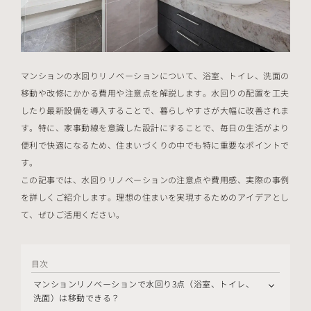
マンションの水回りリノベーションについて、浴室、トイレ、洗面の
移動や改修にかかる費用や注意点を解説します。水回りの配置を工夫
したり最新設備を導入することで、暮らしやすさが大幅に改善されま
す。特に、家事動線を意識した設計にすることで、毎日の生活がより
便利で快適になるため、住まいづくりの中でも特に重要なポイントで
す。
この記事では、水回りリノベーションの注意点や費用感、実際の事例
を詳しくご紹介します。理想の住まいを実現するためのアイデアとし
て、ぜひご活用ください。
目次
マンションリノベーションで水回り3点（浴室、トイレ、
洗面）は移動できる？