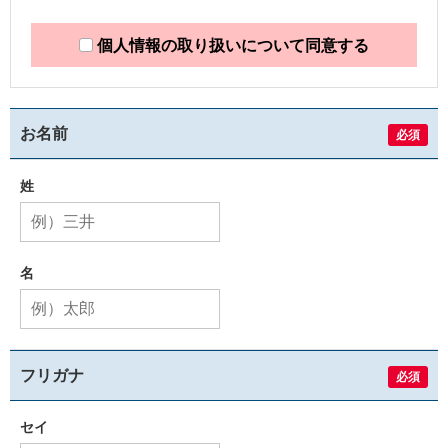
個人情報の取り扱いについて同意する
お名前
必須
姓
名
フリガナ
必須
セイ