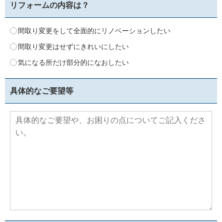
リフォームの内容は？
間取り変更をして全面的にリノベーションしたい
間取り変更はせずにきれいにしたい
気になる所だけ部分的になおしたい
具体的なご要望等