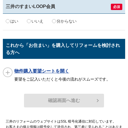
三井のすまい
LOOP会員
必須
はい
いいえ
分からない
これから「お住まい」を購入してリフォームを検討され
る方へ
物件購入要望シートを
要望をご記入いただくと今後の流れがスムーズです。
確認画面へ進む
三井のリフォームのウェブサイトはSSL 暗号化通信に対応しています。
お客さまの個人情報は暗号化して送信され、第三者に見られることはありま