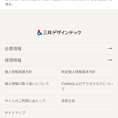
せん。
企業情報
採用情報
個人情報保護方針
特定個人情報基本方針
個人情報の取り扱いについて
Cookieおよびアクセスログについ
て
サイトのご利用にあたって
決算公告
サイトマップ