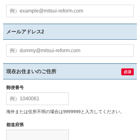
メールアドレス2
現在お住まいのご住所
必須
郵便番号
海外または住所不明の場合は9999999と入力してください。
都道府県