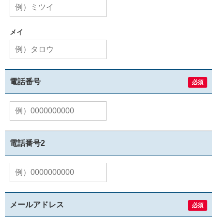
メイ
電話番号
必須
電話番号2
メールアドレス
必須