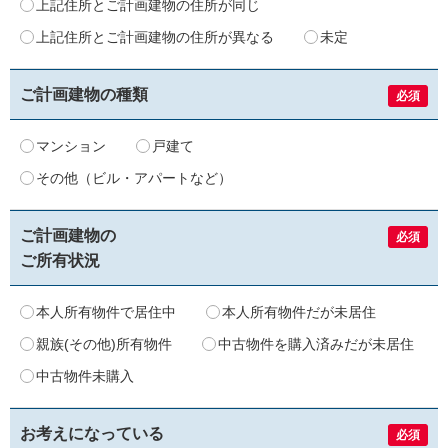
上記住所とご計画建物の住所が同じ
上記住所とご計画建物の住所が異なる
未定
ご計画建物の種類
必須
マンション
戸建て
その他（ビル・アパートなど）
ご計画建物の
必須
ご所有状況
本人所有物件で居住中
本人所有物件だが未居住
親族(その他)所有物件
中古物件を購入済みだが未居住
中古物件未購入
お考えになっている
必須