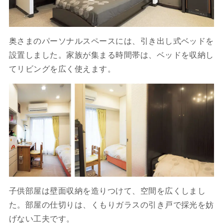
奥さまのパーソナルスペースには、引き出し式ベッドを
設置しました。家族が集まる時間帯は、ベッドを収納し
てリビングを広く使えます。
子供部屋は壁面収納を造りつけて、空間を広くしまし
た。部屋の仕切りは、くもりガラスの引き戸で採光を妨
げない工夫です。