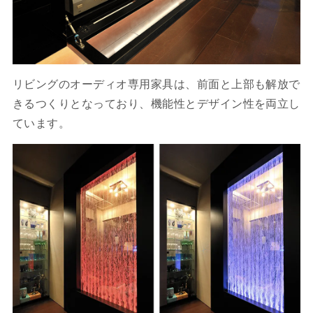
リビングのオーディオ専用家具は、前面と上部も解放で
きるつくりとなっており、機能性とデザイン性を両立し
ています。