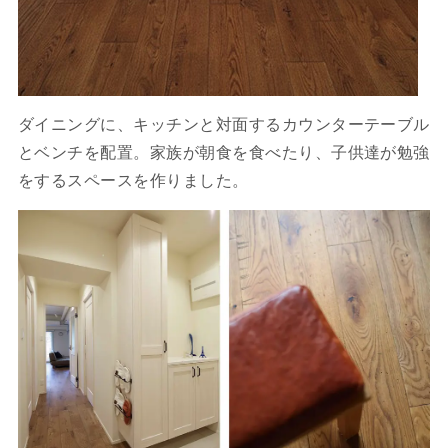
ダイニングに、キッチンと対面するカウンターテーブル
とベンチを配置。家族が朝食を食べたり、子供達が勉強
をするスペースを作りました。