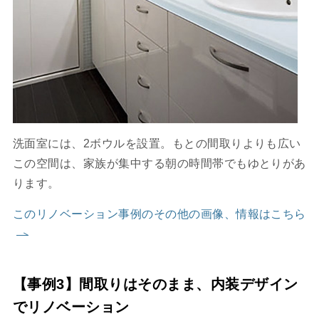
洗面室には、2ボウルを設置。もとの間取りよりも広い
この空間は、家族が集中する朝の時間帯でもゆとりがあ
ります。
このリノベーション事例のその他の画像、情報はこちら
【事例3】間取りはそのまま、内装デザイン
でリノベーション