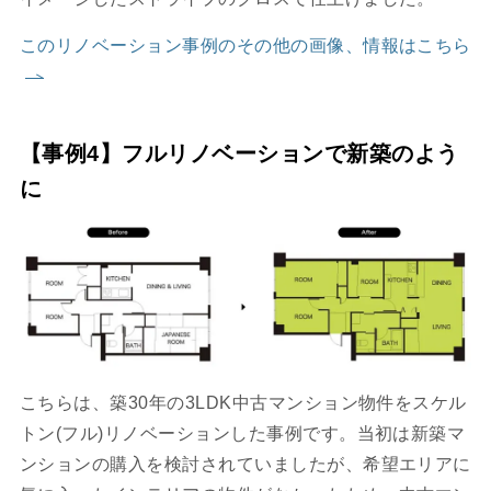
このリノベーション事例のその他の画像、情報はこちら
【事例4】フルリノベーションで新築のよう
に
こちらは、築30年の3LDK中古マンション物件をスケル
トン(フル)リノベーションした事例です。当初は新築マ
ンションの購入を検討されていましたが、希望エリアに