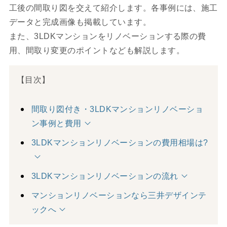
工後の間取り図を交えて紹介します。各事例には、施工
データと完成画像も掲載しています。
また、3LDKマンションをリノベーションする際の費
用、間取り変更のポイントなども解説します。
【目次】
間取り図付き・3LDKマンションリノベーショ
ン事例と費用
3LDKマンションリノベーションの費用相場は?
3LDKマンションリノベーションの流れ
マンションリノベーションなら三井デザインテ
ックへ