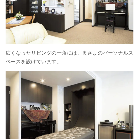
広くなったリビングの一角には、奥さまのパーソナルス
ペースを設けています。