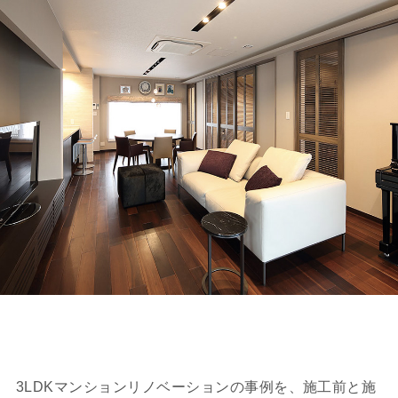
3LDKマンションリノベーションの事例を、施工前と施