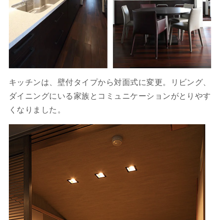
キッチンは、壁付タイプから対面式に変更。リビング、
ダイニングにいる家族とコミュニケーションがとりやす
くなりました。