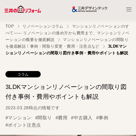
TOP
リノベーションコラム
マンションリノベーションのす
べて—— リノベーションの進め方から費用まで、マンションリノベ
ーションの概要を徹底解説
マンションリノベーションの間取り
を徹底解説！事例・間取り変更・費用・注意点など
3LDKマン
ションリノベーションの間取り図付き事例・費用やポイントも解説
コラム
3LDKマンションリノベーションの間取り図
付き事例・費用やポイントも解説
2023.03.28時点の情報です
#マンション
#間取り
#費用
#中古購入
#事例
#ポイント注意点