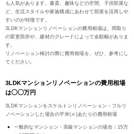
も人気があります。書斎、趣味などの空間、子供部屋な
ど、生活スタイルや家族構成にあわせて部屋を活用しや
すいのが特徴です。
3LDKマンションリノベーションの費用相場は、間取り
の変更箇所や、建材のグレードによって金額幅がありま
す。
リノベーション検討の際に費用相場を、ぜひ、参考にし
てください。
3LDKマンションリノベーションの費用相場
は◯◯万円
3LDKマンションをスケルトンリノベーション・フルリ
ノベーションした場合の平米(㎡)あたりの費用相場
一般的なマンション・高級マンションの場合：15万