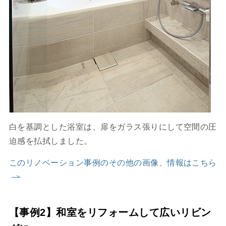
白を基調とした浴室は、扉をガラス張りにして空間の圧
迫感を払拭しました。
このリノベーション事例のその他の画像、情報はこちら
【事例2】和室をリフォームして広いリビン