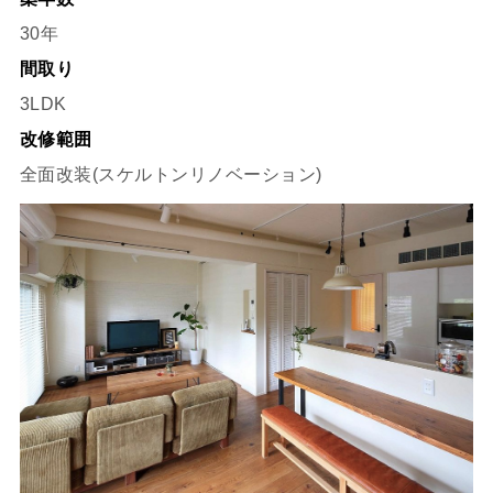
30年
間取り
3LDK
改修範囲
全面改装(スケルトンリノベーション)