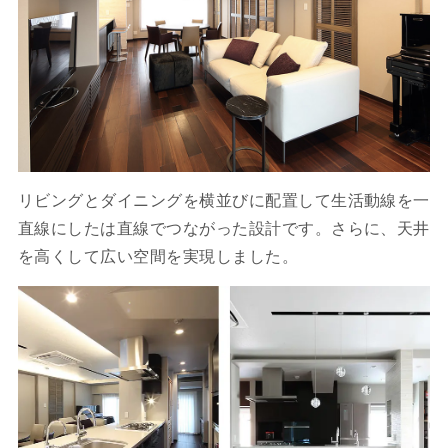
リビングとダイニングを横並びに配置して生活動線を一
直線にしたは直線でつながった設計です。さらに、天井
を高くして広い空間を実現しました。