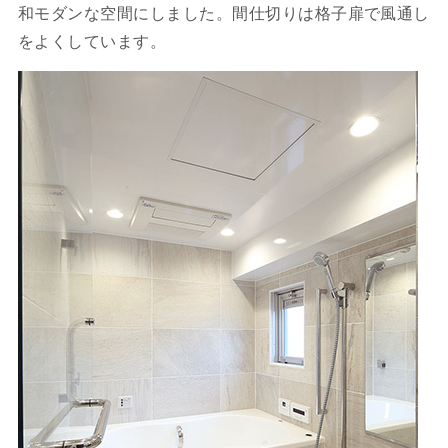
和モダンな空間にしました。間仕切りは格子扉で風通し
をよくしています。