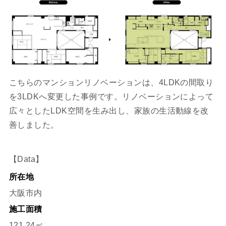
こちらのマンションリノベーションは、4LDKの間取り
を3LDKへ変更した事例です。リノベーションによって
広々としたLDK空間を生み出し、家族の生活動線を改
善しました。
【Data】
所在地
大阪市内
施工面積
121.24㎡