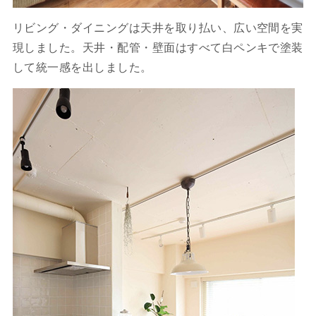
リビング・ダイニングは天井を取り払い、広い空間を実
現しました。天井・配管・壁面はすべて白ペンキで塗装
して統一感を出しました。