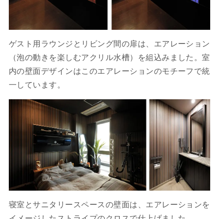
ゲスト用ラウンジとリビング間の扉は、エアレーション
（泡の動きを楽しむアクリル水槽）を組込みました。室
内の壁面デザインはこのエアレーションのモチーフで統
一しています。
寝室とサニタリースペースの壁面は、エアレーションを
イメージしたストライプのクロスで仕上げました。