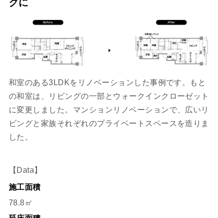
グに
和室のある3LDKをリノベーションした事例です。もと
の和室は、リビングの一部とウォークインクローゼット
に変更しました。マンションリノベーションで、広いリ
ビングと家族それぞれのプライベートスペースを造りま
した。
【Data】
施工面積
78.8㎡