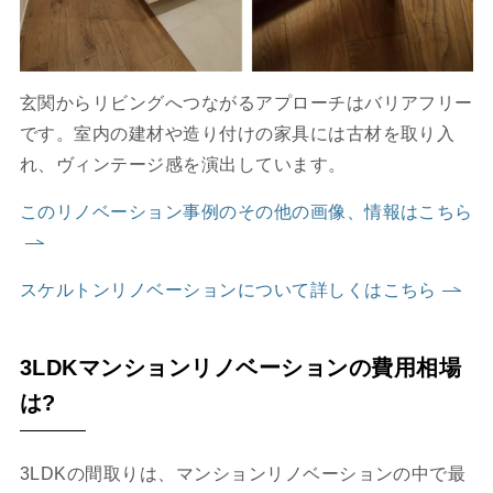
玄関からリビングへつながるアプローチはバリアフリー
です。室内の建材や造り付けの家具には古材を取り入
れ、ヴィンテージ感を演出しています。
このリノベーション事例のその他の画像、情報はこちら
スケルトンリノベーションについて詳しくはこちら
3LDKマンションリノベーションの費用相場
は?
3LDKの間取りは、マンションリノベーションの中で最