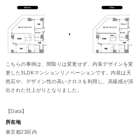
こちらの事例は、間取りは変更せず、内装デザインを変
更した3LDKマンションリノベーションです。内装は天
然石や、デザイン性の高いクロスを利用し、高級感が演
出された仕上がりとなりました。
【Data】
所在地
東京都23区内