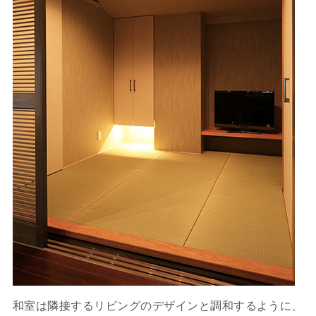
和室は隣接するリビングのデザインと調和するように、