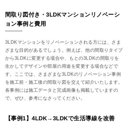
間取り図付き・3LDKマンションリノベーシ
ョン事例と費用
3LDKマンションをリノベーションされる方には、さま
ざまな目的があるでしょう。例えば、他の間取りタイプ
から3LDKに変更する場合や、もとの3LDKの間取りを
生かしてデザインや部屋の用途を変更する場合などで
す。ここでは、さまざまな3LDKのリノベーション事例
を施工前・施工後の間取り図を交えて紹介いたします。
各事例には施工データと完成画像も掲載していますの
で、ぜひ、参考になさってください。
【事例1】4LDK→3LDKで生活導線を改善