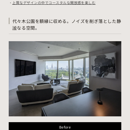
上質なデザインの中でコースタルな開放感を楽しむ
代々木公園を額縁に収める。ノイズを削ぎ落とした静
謐なる空間。
Before