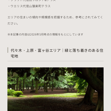
ウエリス代官山猿楽町テラス
エリアの住まいの傾向や規模感を把握するため、参考にされてみてく
ださい。
本記事の内容は2026年5月時点の情報をもとにしています
代々木・上原・富ヶ谷エリア｜緑と落ち着きのある住
宅地