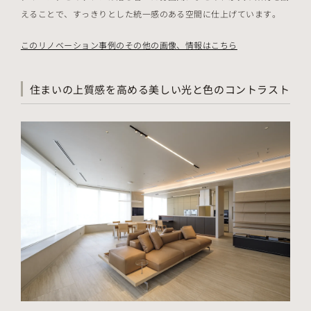
えることで、すっきりとした統一感のある空間に仕上げています。
このリノベーション事例のその他の画像、情報はこちら
住まいの上質感を高める美しい光と色のコントラスト