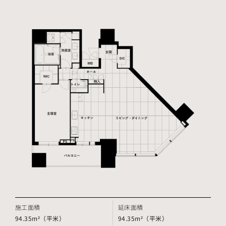
施工面積
延床面積
94.35m²（平米）
94.35m²（平米）