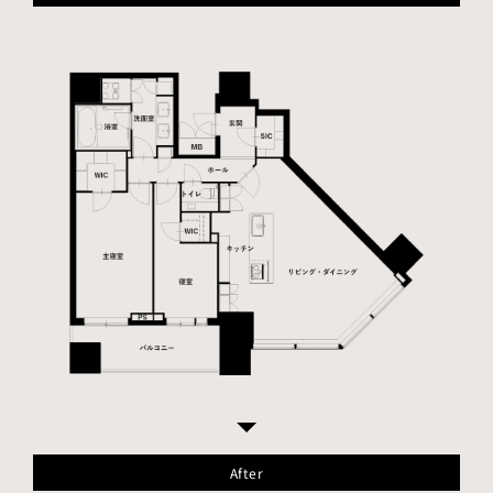
After