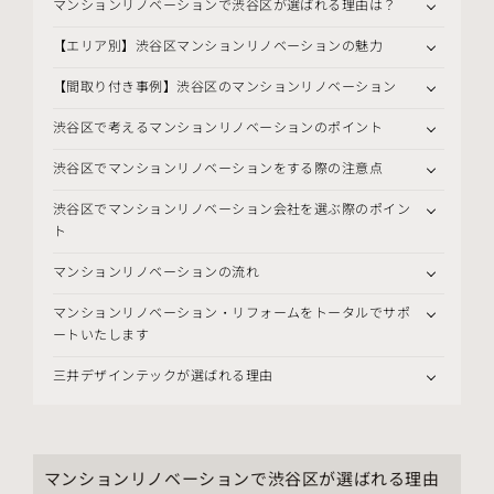
マンションリノベーションで渋谷区が選ばれる理由は？
【エリア別】渋谷区マンションリノベーションの魅力
【間取り付き事例】渋谷区のマンションリノベーション
渋谷区で考えるマンションリノベーションのポイント
渋谷区でマンションリノベーションをする際の注意点
渋谷区でマンションリノベーション会社を選ぶ際のポイン
ト
マンションリノベーションの流れ
マンションリノベーション・リフォームをトータルでサポ
ートいたします
三井デザインテックが選ばれる理由
マンションリノベーションで渋谷区が選ばれる理由