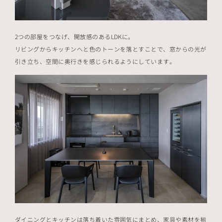
2つの部屋をつなげ、開放感のあるLDKに。
リビングからキッチンへと色のトーンを落とすことで、窓からの光が
引き立ち、空間に奥行きを感じられるようにしています。
ダイニングとキッチンは落ち着いた雰囲気にまとめ、家具や素材を揃