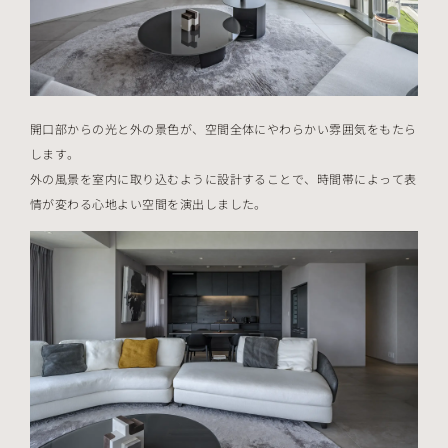
開口部からの光と外の景色が、空間全体にやわらかい雰囲気をもたら
します。
外の風景を室内に取り込むように設計することで、時間帯によって表
情が変わる心地よい空間を演出しました。