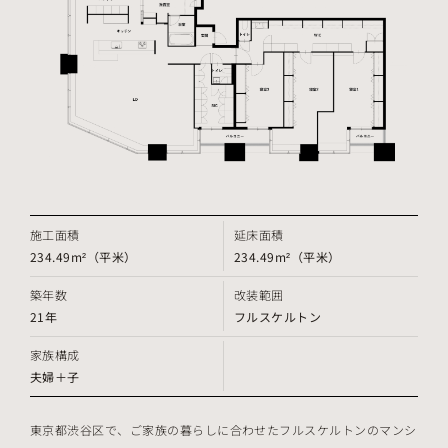
施工面積
延床面積
234.49m²（平米）
234.49m²（平米）
築年数
改装範囲
21年
フルスケルトン
家族構成
夫婦＋子
東京都渋谷区で、ご家族の暮らしに合わせたフルスケルトンのマンシ