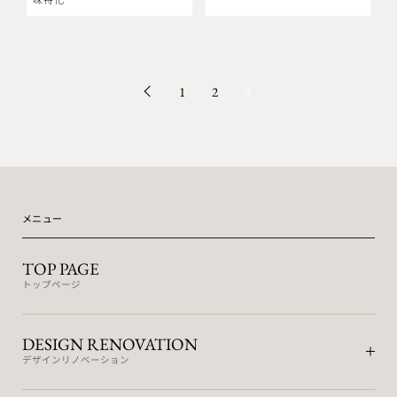
1
2
3
メニュー
TOP PAGE
トップページ
DESIGN RENOVATION
デザインリノベーション