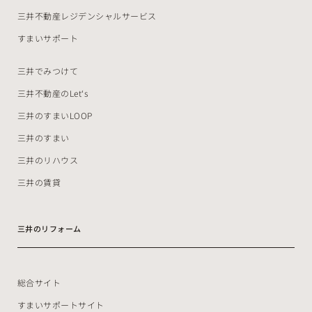
三井不動産レジデンシャルサービス
すまいサポート
三井でみつけて
三井不動産のLet‘s
三井のすまいLOOP
三井のすまい
三井のリハウス
三井の賃貸
三井のリフォーム
総合サイト
すまいサポートサイト