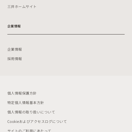
三井ホームサイト
企業情報
企業情報
採用情報
個人情報保護方針
特定個人情報基本方針
個人情報の取り扱いについて
Cookieおよびアクセスログについて
サイトのご利用にあたって