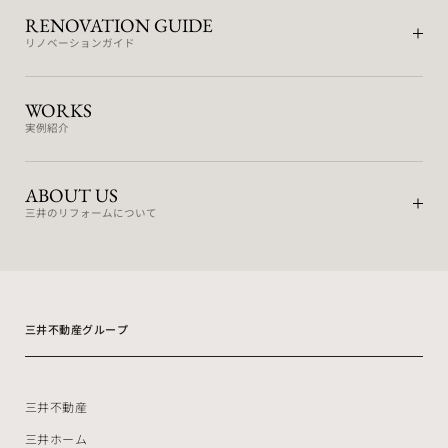
RENOVATION GUIDE
リノベーションガイド
WORKS
実例紹介
ABOUT US
三井のリフォームについて
三井不動産グループ
三井不動産
三井ホーム