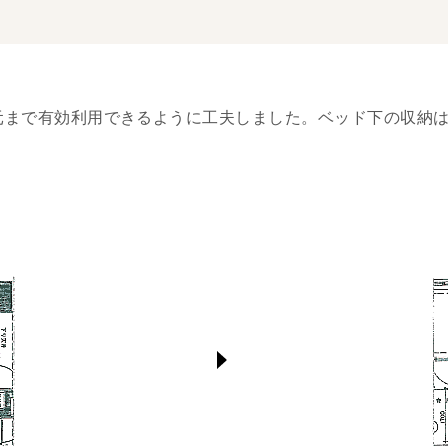
元まで有効利用できるように工夫しました。ベッド下の収納