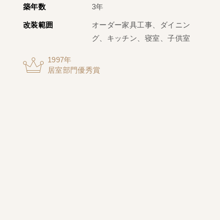
築年数
3年
改装範囲
オーダー家具工事、ダイニン
グ、キッチン、寝室、子供室
1997年
居室部門優秀賞