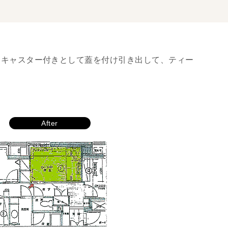
はキャスター付きとして蓋を付け引き出して、ティー
After