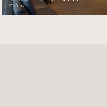
#ラグジュアリー