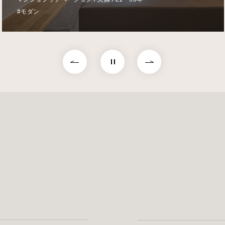
#ラグジュアリー