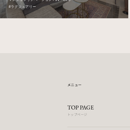
#モダン
メニュー
TOP PAGE
トップページ