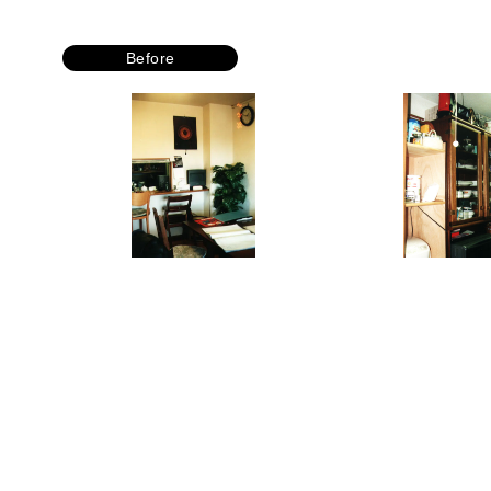
Before