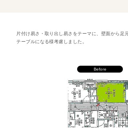
片付け易さ・取り出し易さをテーマに、壁面から足
テーブルになる様考慮しました。
Before