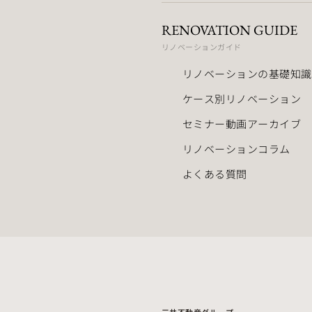
RENOVATION GUIDE
リノベーションガイド
リノベーションの基礎知識
ケース別リノベーション
セミナー動画アーカイブ
リノベーションコラム
よくある質問
三井不動産グループ