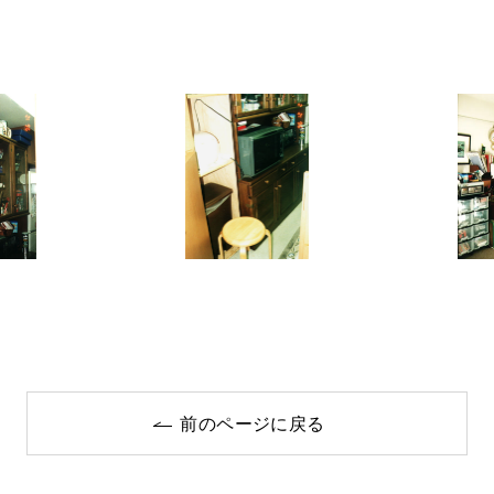
前のページに戻る