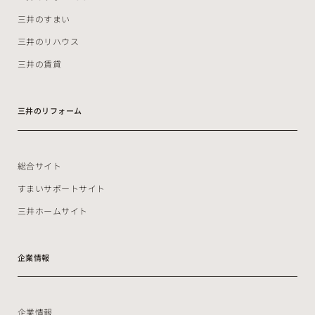
三井のすまい
三井のリハウス
三井の賃貸
三井のリフォーム
総合サイト
すまいサポートサイト
三井ホームサイト
企業情報
企業情報