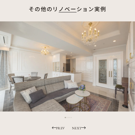
その他のリノベーション実例
PREV
NEXT