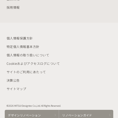
採用情報
個人情報保護方針
特定個人情報基本方針
個人情報の取り扱いについて
Cookieおよびアクセスログについて
サイトのご利用にあたって
決算公告
サイトマップ
©2026 MITSUI Designtec Co.,Ltd. All Rights Reserved.
デザイン
リノベーション
リノベーション
ガイド