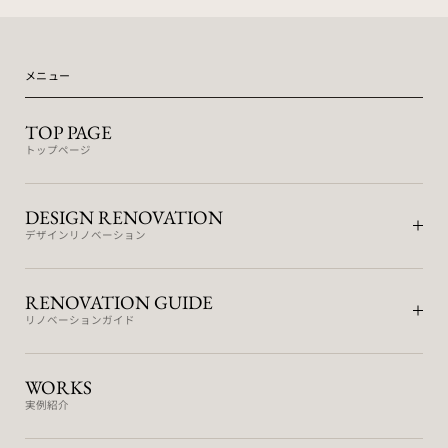
メニュー
TOP PAGE
トップページ
DESIGN RENOVATION
デザインリノベーション
RENOVATION GUIDE
リノベーションガイド
WORKS
実例紹介