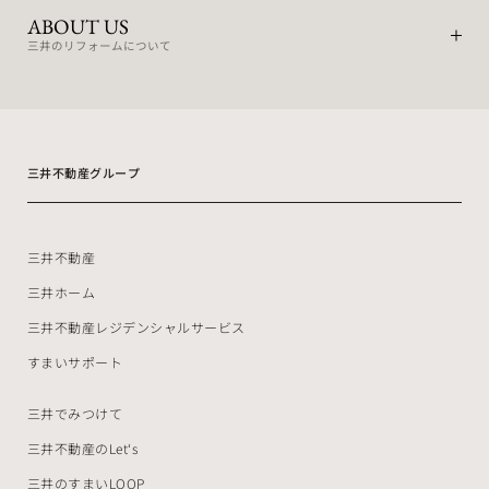
ABOUT US
三井のリフォームについて
三井不動産グループ
三井不動産
三井ホーム
三井不動産レジデンシャルサービス
すまいサポート
三井でみつけて
三井不動産のLet‘s
三井のすまいLOOP