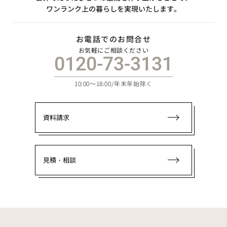
ワンランク上の暮らしを実現いたします。
お電話でのお問合せ
お気軽にご相談ください
0120-73-3131
10:00～18:00/年末年始除く
資料請求
見積・相談