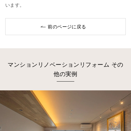
います。
前のページに戻る
マンションリノベーションリフォーム その
他の実例