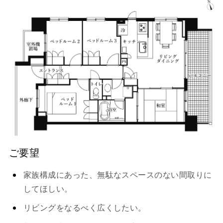
ご要望
家族構成にあった、無駄なスペースのない間取りに
してほしい。
リビングをなるべく広くしたい。