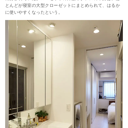
とんどが寝室の大型クローゼットにまとめられて、はるか
に使いやすくなったという。