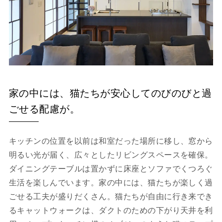
家の中には、猫たちが安心してのびのびと過
ごせる配慮が。
キッチンの位置を以前は和室だった場所に移し、窓から
明るい光が届く、広々としたリビングスペースを確保。
ダイニングテーブルは置かずに床座とソファでくつろぐ
生活を楽しんでいます。家の中には、猫たちが楽しく過
ごせる工夫が盛りだくさん。猫たちが自由に行き来でき
るキャットウォークは、ダクトのための下がり天井を利