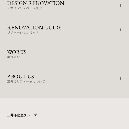
DESIGN RENOVATION
デザインリノベーション
RENOVATION GUIDE
リノベーションガイド
WORKS
実例紹介
ABOUT US
三井のリフォームについて
三井不動産グループ