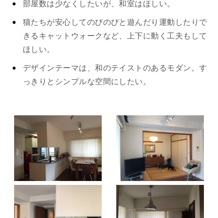
部屋数は少なくしたいが、和室はほしい。
猫たちが安心してのびのびと遊んだり運動したりで
きるキャットウォークなど、上下に動く工夫もして
ほしい。
デザインテーマは、和のテイストのあるモダン。す
っきりとシンプルな空間にしたい。