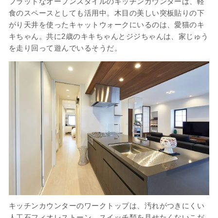
フラットなオープンスタイルのキッチンカウンターは、軽
食のスペースとしても活用中。木目の美しい突板貼りの下
がり天井を使ったキャットウォークにいるのは、愛猫のキ
キちゃん。共に2歳のキキちゃんとジジちゃんは、家じゅう
を走り回って遊んでいるそうだ。
キッチンカウンターのワークトップは、汚れがつきにくい
人工石フィオレストーン。スイッチ類を見せたくないこだ