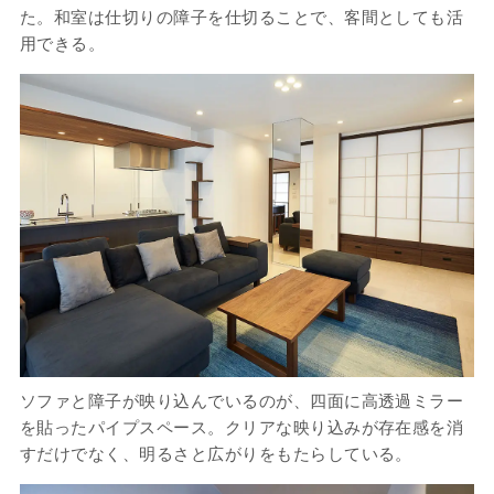
た。和室は仕切りの障子を仕切ることで、客間としても活
用できる。
ソファと障子が映り込んでいるのが、四面に高透過ミラー
を貼ったパイプスペース。クリアな映り込みが存在感を消
すだけでなく、明るさと広がりをもたらしている。