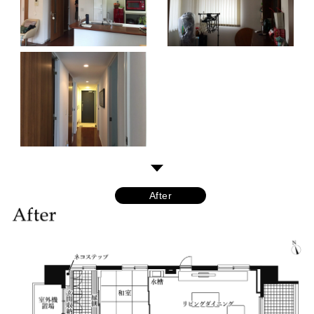
After