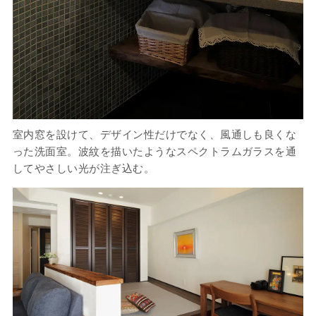
室内窓を設けて、デザイン性だけでなく、風通しも良くな
った洗面室。波紋を描いたようなスペクトラムガラスを通
してやさしい光が注ぎ込む。