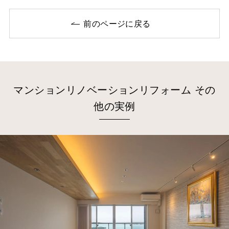
前のページに戻る
マンションリノベーションリフォーム その
他の実例