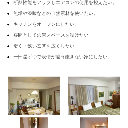
断熱性能をアップしエアコンの使用を控えたい。
無垢や漆喰などの自然素材を使いたい。
キッチンをオープンにしたい。
客間としての畳スペースを設けたい。
暗く・狭い玄関を広くしたい。
一部屋ずつで表情が違う飽きない家にしたい。