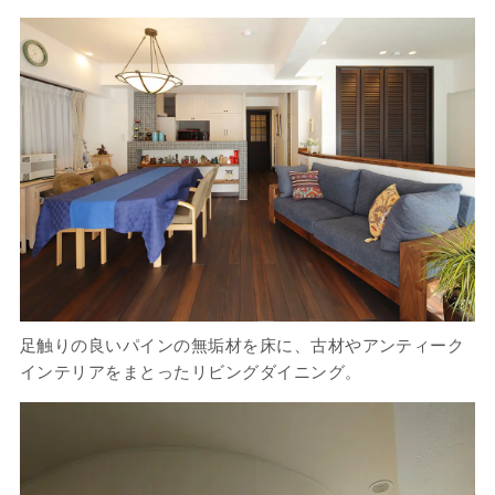
足触りの良いパインの無垢材を床に、古材やアンティーク
インテリアをまとったリビングダイニング。