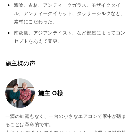
漆喰、古材、アンティークガラス、モザイクタイ
ル、アンティークイカット、タッサーシルクなど、
素材にこだわった。
南欧風、アジアンテイスト、など部屋によってコン
セプトをあえて変更。
施主様の声
施主 O様
一滴の結露もなく、一台の小さなエアコンで家中が暖ま
ることは革命的です。