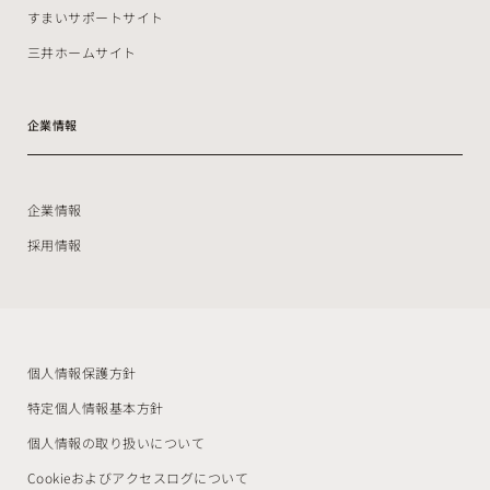
すまいサポートサイト
三井ホームサイト
企業情報
企業情報
採用情報
個人情報保護方針
特定個人情報基本方針
個人情報の取り扱いについて
Cookieおよびアクセスログについて