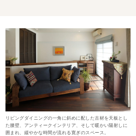
リビングダイニングの一角に斜めに配した古材を天板とし
た腰壁、アンティークインテリア、そして暖かい陽射しに
囲まれ、緩やかな時間が流れる寛ぎのスペース。