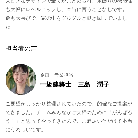
大好きなデザインで全てがまとめられ、水廻りの機能性
も大幅にレベルアップし、本当に言うことなしです。
孫も大喜びで、家の中をグルグルと動き回っていまし
た。
担当者の声
企画・営業担当
一級建築士 三島 潤子
ご要望がしっかり整理されていたので、的確なご提案が
できました。チームみんながご夫婦のために「がんばろ
う！」と思ってやってきたので、ご満足いただけて本当
にうれしいです。