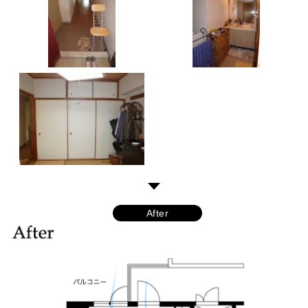
After