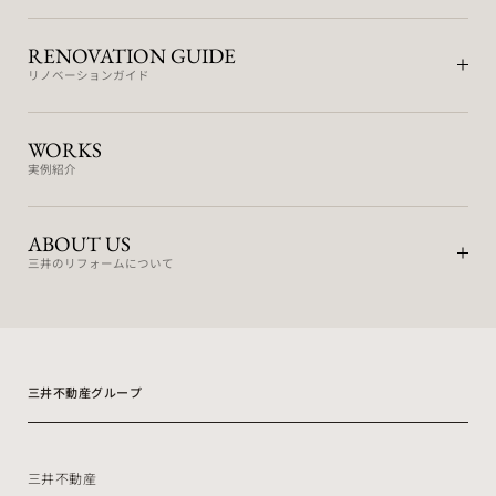
RENOVATION GUIDE
リノベーションガイド
WORKS
実例紹介
ABOUT US
三井のリフォームについて
三井不動産グループ
三井不動産