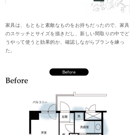
家具は、もともと素敵なものをお持ちだったので、家具
のスケッチとサイズを描きだし、新しい間取りの中でど
うやって使うと効果的か、確認しながらプランを練っ
た。
Before