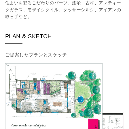
住まいを彩るこだわりのパーツ。漆喰、古材、アンティー
クガラス、モザイクタイル、タッサーシルク、アイアンの
取っ手など。
PLAN & SKETCH
ご提案したプランとスケッチ