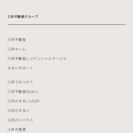
三井不動産グループ
三井不動産
三井ホーム
三井不動産レジデンシャルサービス
すまいサポート
三井でみつけて
三井不動産のLet‘s
三井のすまいLOOP
三井のすまい
三井のリハウス
三井の賃貸