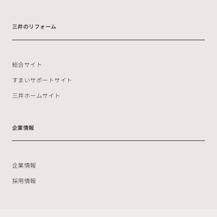
三井のリフォーム
総合サイト
すまいサポートサイト
三井ホームサイト
企業情報
企業情報
採用情報