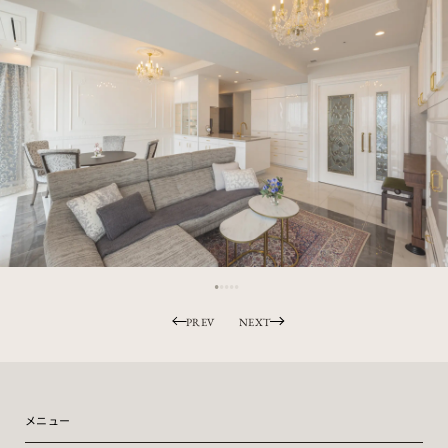
PREV
NEXT
メニュー