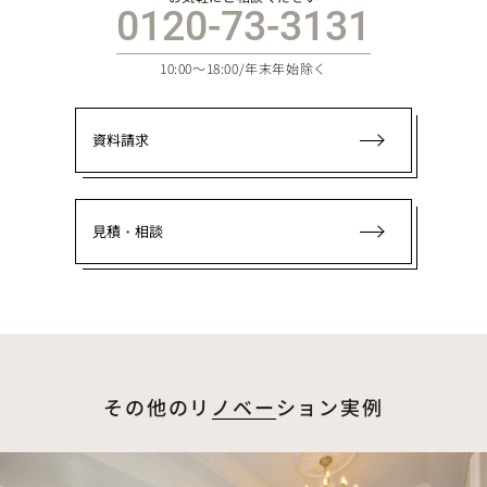
0120-73-3131
10:00～18:00/年末年始除く
資料請求
見積・相談
その他のリノベーション実例