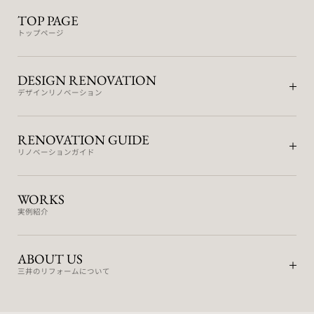
TOP PAGE
トップページ
DESIGN RENOVATION
デザインリノベーション
RENOVATION GUIDE
リノベーションガイド
WORKS
実例紹介
ABOUT US
三井のリフォームについて