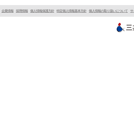
企業情報
採用情報
個人情報保護方針
特定個人情報基本方針
個人情報の取り扱いについて
サ