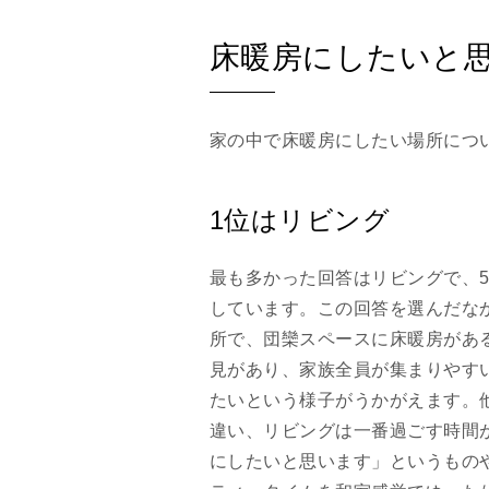
床暖房にしたいと
家の中で床暖房にしたい場所につい
1位はリビング
最も多かった回答はリビングで、5
しています。この回答を選んだな
所で、団欒スペースに床暖房があ
見があり、家族全員が集まりやす
たいという様子がうかがえます。
違い、リビングは一番過ごす時間
にしたいと思います」というもの