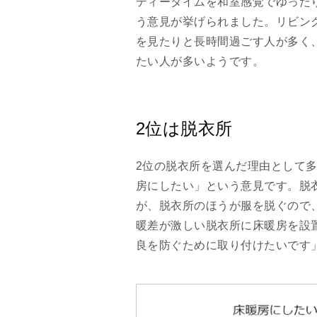
ティータイムを和室感覚でゆった
う意見が挙げられました。リビン
を見たりと長時間過ごす人が多く
たい人が多いようです。
2位は脱衣所
2位の脱衣所を選んだ理由として
房にしたい」という意見です。脱
が、脱衣所のほうが服を脱ぐので
暖差が激しい脱衣所に床暖房を設
良を防ぐために取り付けたいです