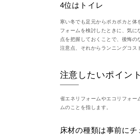
4位はトイレ
寒い冬でも足元からポカポカと体
フォームを検討したときに、気に
点を把握しておくことで、後悔の
注意点、それからランニングコス
注意したいポイン
省エネリフォームやエコリフォー
ムのことを指します。
床材の種類は事前にチ