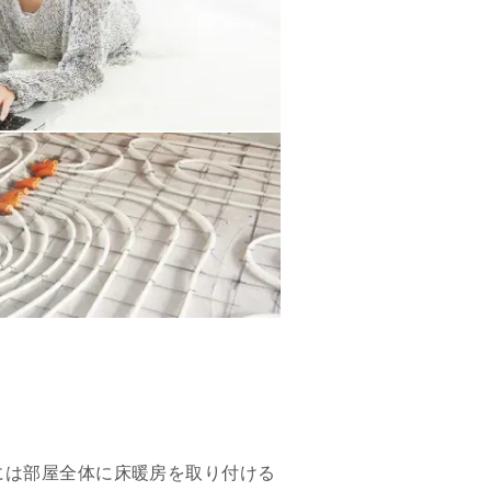
には部屋全体に床暖房を取り付ける