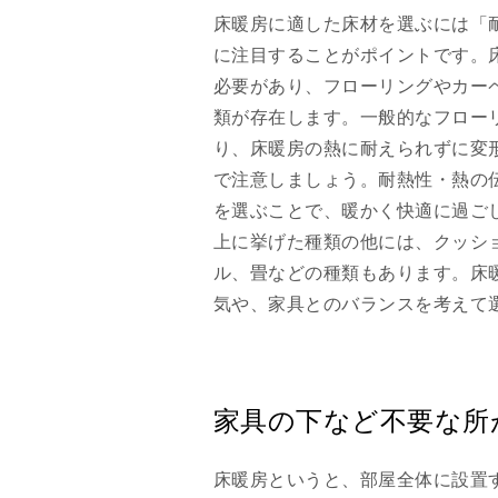
床暖房に適した床材を選ぶには「
に注目することがポイントです。
必要があり、フローリングやカー
類が存在します。一般的なフロー
り、床暖房の熱に耐えられずに変
で注意しましょう。耐熱性・熱の
を選ぶことで、暖かく快適に過ご
上に挙げた種類の他には、クッシ
ル、畳などの種類もあります。床
気や、家具とのバランスを考えて
家具の下など不要な所
床暖房というと、部屋全体に設置