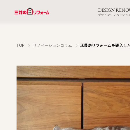
DESIGN RENO
デザインリノベーショ
TOP
リノベーションコラム
床暖房リフォームを導入し