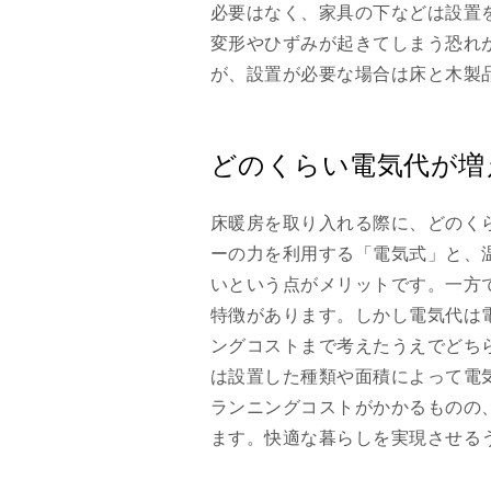
必要はなく、家具の下などは設置
変形やひずみが起きてしまう恐れ
が、設置が必要な場合は床と木製
どのくらい電気代が増
床暖房を取り入れる際に、どのく
ーの力を利用する「電気式」と、
いという点がメリットです。一方
特徴があります。しかし電気代は
ングコストまで考えたうえでどち
は設置した種類や面積によって電
ランニングコストがかかるものの
ます。快適な暮らしを実現させる