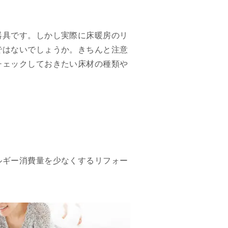
器具です。しかし実際に床暖房のリ
ではないでしょうか。きちんと注意
チェックしておきたい床材の種類や
ルギー消費量を少なくするリフォー