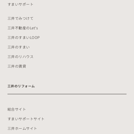
すまいサポート
三井でみつけて
三井不動産のLet‘s
三井のすまいLOOP
三井のすまい
三井のリハウス
三井の賃貸
三井のリフォーム
総合サイト
すまいサポートサイト
三井ホームサイト