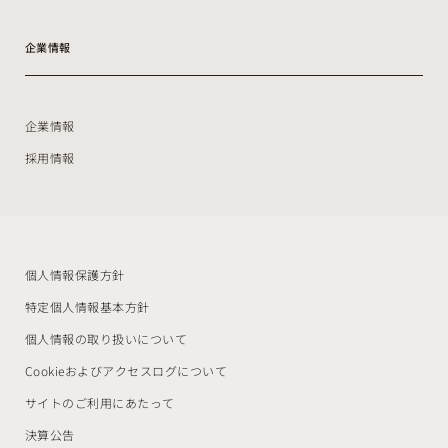
企業情報
企業情報
採用情報
個人情報保護方針
特定個人情報基本方針
個人情報の取り扱いについて
Cookieおよびアクセスログについて
サイトのご利用にあたって
決算公告