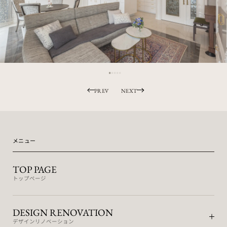
PREV
NEXT
メニュー
TOP PAGE
トップページ
DESIGN RENOVATION
デザインリノベーション