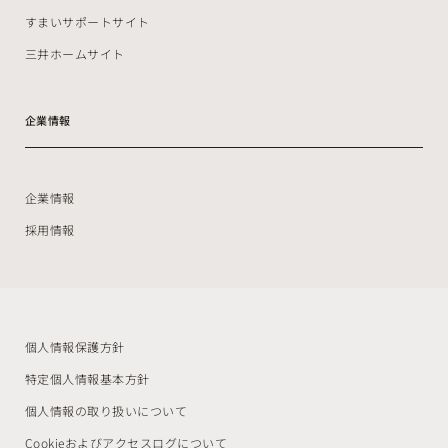
すまいサポートサイト
三井ホームサイト
企業情報
企業情報
採用情報
個人情報保護方針
特定個人情報基本方針
個人情報の取り扱いについて
Cookieおよびアクセスログについて