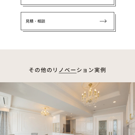
見積・相談
その他のリノベーション実例