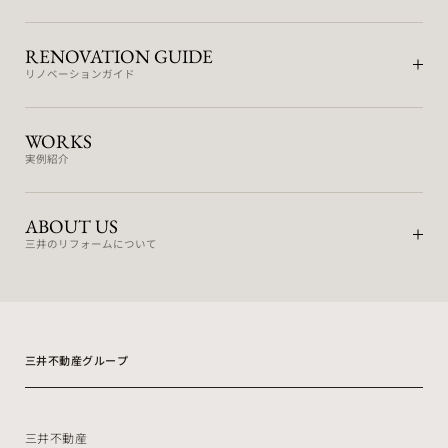
RENOVATION GUIDE
リノベーションガイド
WORKS
実例紹介
ABOUT US
三井のリフォームについて
三井不動産グループ
三井不動産