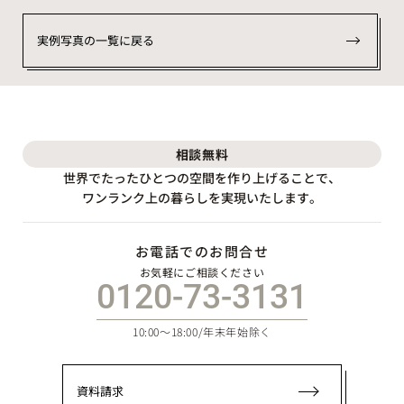
実例写真の一覧に戻る
相談
無料
世界でたったひとつの空間を作り上げることで、
ワンランク上の暮らしを実現いたします。
お電話でのお問合せ
お気軽にご相談ください
0120-73-3131
10:00～18:00/年末年始除く
資料請求