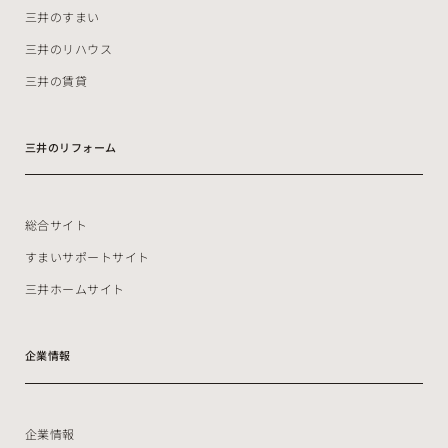
三井のすまい
三井のリハウス
三井の賃貸
三井のリフォーム
総合サイト
すまいサポートサイト
三井ホームサイト
企業情報
企業情報