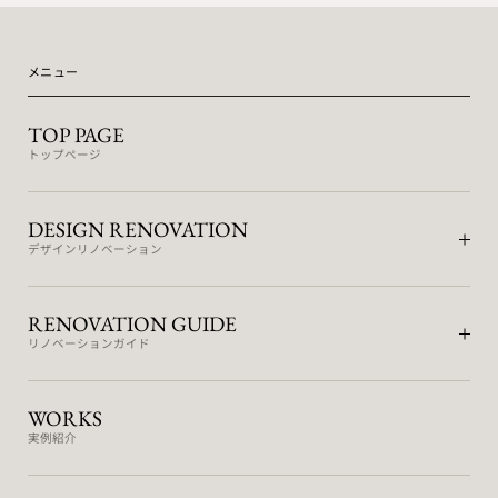
メニュー
TOP PAGE
トップページ
DESIGN RENOVATION
デザインリノベーション
RENOVATION GUIDE
リノベーションガイド
WORKS
実例紹介