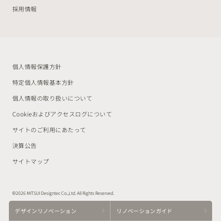
採用情報
個人情報保護方針
特定個人情報基本方針
個人情報の取り扱いについて
Cookieおよびアクセスログについて
サイトのご利用にあたって
決算公告
サイトマップ
©2026 MITSUI Designtec Co.,Ltd. All Rights Reserved.
デザイン
リノベーション
リノベーション
ガイド