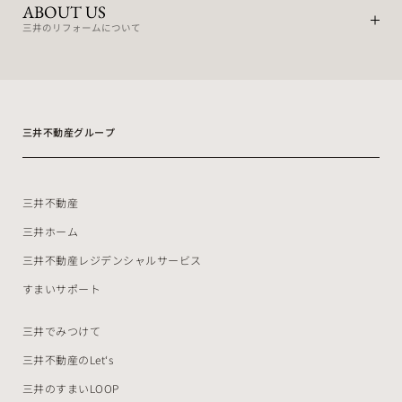
ABOUT US
三井のリフォームについて
三井不動産グループ
三井不動産
三井ホーム
三井不動産レジデンシャルサービス
すまいサポート
三井でみつけて
三井不動産のLet‘s
三井のすまいLOOP