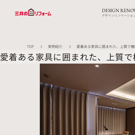
DESIGN RENO
デザインリノベーショ
TOP
実例紹介
愛着ある家具に囲まれた、上質で機
愛着ある家具に囲まれた、上質で