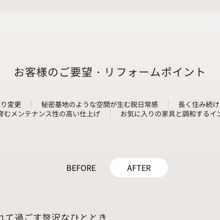
お客様のご要望・リフォームポイント
取り変更
秘密基地のような空間が生む脱日常感
長く住み続け
育むメンテナンス性の高い仕上げ
お気に入りの家具と調和するイ
BEFORE
AFTER
れて過ごす贅沢なひととき