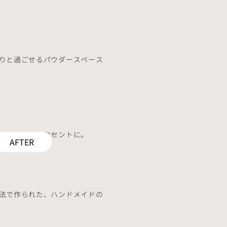
りと過ごせるパウダースペース
スペースのアクセントに。
AFTER
法で作られた、ハンドメイドの