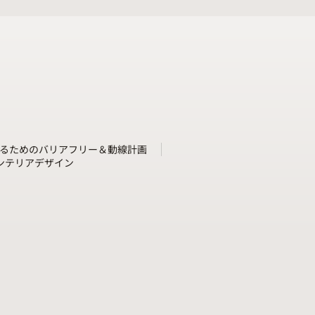
るためのバリアフリー＆動線計画
ンテリアデザイン