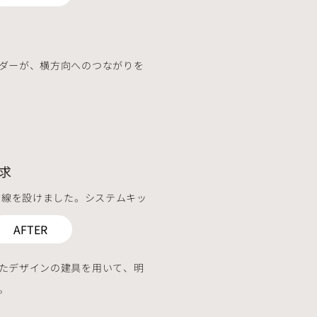
ダーが、横方向へのつながりを
求
動線を設けました。システムキッ
AFTER
たデザインの建具を用いて、明
。