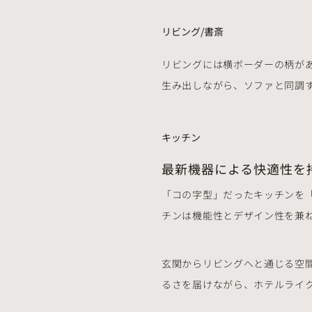
リビング/書斎
リビングには横ボーダーの柄が
生み出しながら、ソファと同調
キッチン
最新機器による快適性を
「コの字型」だったキッチンを「
チンは機能性とデザイン性を兼ね備え
玄関からリビングへと通じる空
るさを届けながら、ホテルライ