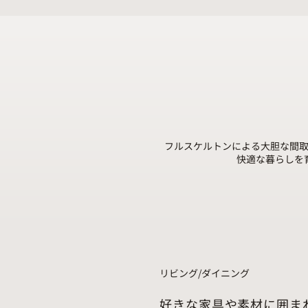
フルスケルトンによる大胆な間
快適な暮らしを
リビング/ダイニング
好きな家具や素材に囲ま