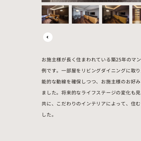
お施主様が長く住まわれている築25年のマ
例です。一部屋をリビングダイニングに取り込
能的な動線を確保しつつ、お施主様のお好み
ました。将来的なライフステージの変化も見
共に、こだわりのインテリアによって、住む
した。