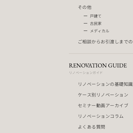
その他
戸建て
古民家
メディカル
ご相談からお引渡しまでの
RENOVATION GUIDE
リノベーションガイド
リノベーションの基礎知識
ケース別リノベーション
セミナー動画アーカイブ
リノベーションコラム
よくある質問