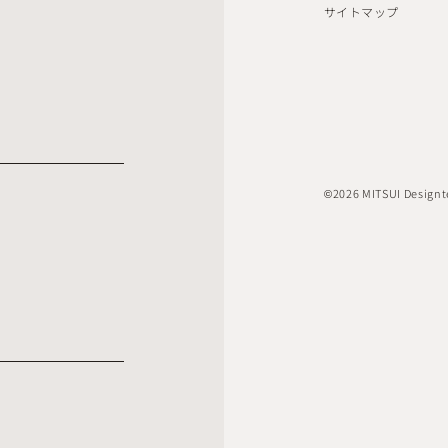
サイトマップ
©2026 MITSUI Designte