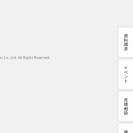
資料請求
c Co.,Ltd. All Rights Reserved.
イベント
見積・相談