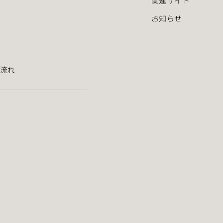
関連サイト
お知らせ
流れ