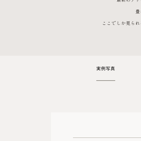
豊
ここでしか見られ
実例写真