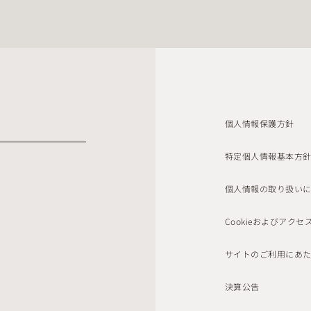
個人情報保護方針
特定個人情報基本方
個人情報の取り扱い
Cookieおよびアク
サイトのご利用にあ
決算公告