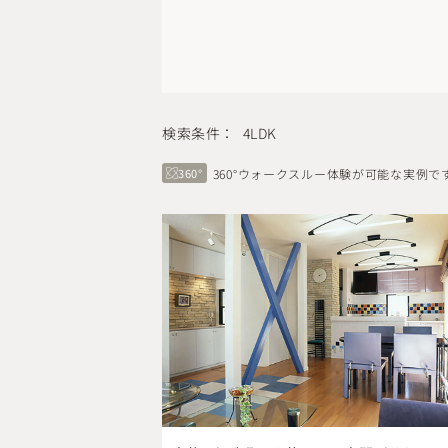
検索条件：
4LDK
360°
360°ウォークスルー体験が可能な実例で