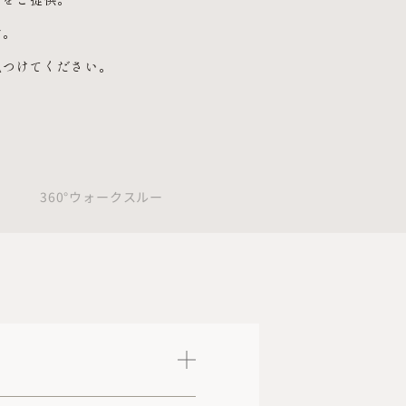
す。
見つけてください。
360°ウォークスルー