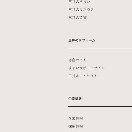
三井のすまい
三井のリハウス
三井の賃貸
三井のリフォーム
総合サイト
すまいサポートサイト
三井ホームサイト
企業情報
企業情報
採用情報