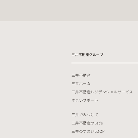
三井不動産グループ
三井不動産
三井ホーム
三井不動産レジデンシャルサービス
すまいサポート
三井でみつけて
三井不動産のLet‘s
三井のすまいLOOP